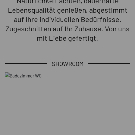
Natürlichkeit achten, dauerhafte
Lebensqualität genießen, abgestimmt
auf Ihre individuellen Bedürfnisse.
Zugeschnitten auf Ihr Zuhause. Von uns
mit Liebe gefertigt.
SHOWROOM