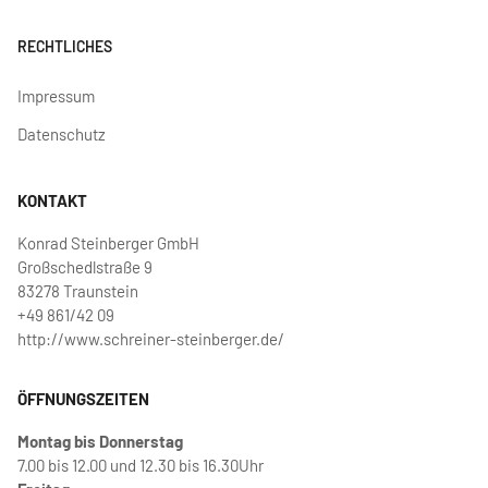
RECHTLICHES
Impressum
Datenschutz
KONTAKT
Konrad Steinberger GmbH
Großschedlstraße 9
83278 Traunstein
+49 861/42 09
http://www.schreiner-steinberger.de/
ÖFFNUNGSZEITEN
Montag bis Donnerstag
7.00 bis 12.00 und 12.30 bis 16.30Uhr