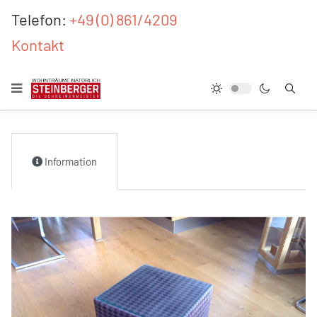
Telefon:
+49 (0) 861/4209
Kontakt
Information