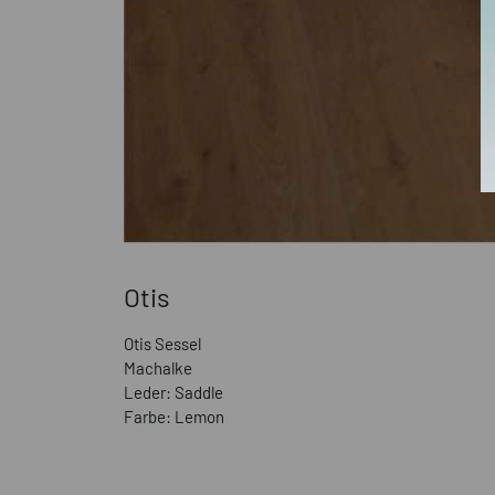
Otis
Otis Sessel
Machalke
Leder: Saddle
Farbe: Lemon